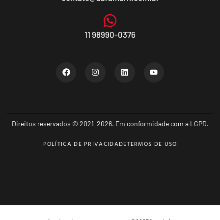
11 98990-0376
Direitos reservados © 2021-2026. Em conformidade com a LGPD.
POLÍTICA DE PRIVACIDADE
TERMOS DE USO