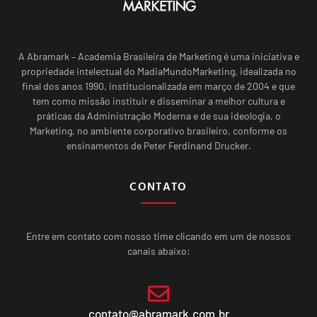
A Abramark – Academia Brasileira de Marketing é uma iniciativa e
propriedade intelectual do MadiaMundoMarketing, idealizada no
final dos anos 1990, institucionalizada em março de 2004 e que
tem como missão instituir e disseminar a melhor cultura e
práticas da Administração Moderna e de sua ideologia, o
Marketing, no ambiente corporativo brasileiro, conforme os
ensinamentos de Peter Ferdinand Drucker.
CONTATO
Entre em contato com nosso time clicando em um de nossos
canais abaixo:
contato@abramark.com.br