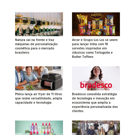
Natura sai na frente e traz
Arcor e Grupo Los Los se unem
máquinas de personalização
para lançar linha com 18
cosmética para o mercado
sorvetes inspirados em
brasileiro
clássicos como Tortuguita e
Butter Toffees
Philco lança air fryer de 11 litros
Bradesco consolida estratégia
que reúne versatilidade, ampla
de tecnologia e inovação em
capacidade e tecnologia
ecossistema que amplia a
experiência personalizada dos
clientes