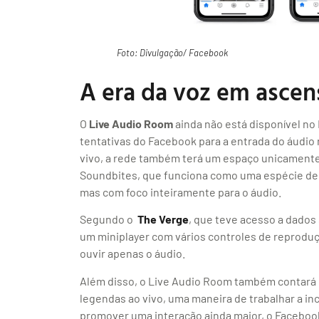
Foto: Divulgação/ Facebook
A era da voz em ascen
O
Live Audio Room
ainda não está disponível no
tentativas do Facebook para a entrada do áudio
vivo, a rede também terá um espaço unicamente
Soundbites, que funciona como uma espécie de 
mas com foco inteiramente para o áudio.
Segundo o
The Verge
, que teve acesso a dados
um miniplayer com vários controles de reproduç
ouvir apenas o áudio.
Além disso, o Live Audio Room também contará
legendas ao vivo, uma maneira de trabalhar a in
promover uma interação ainda maior, o Faceboo