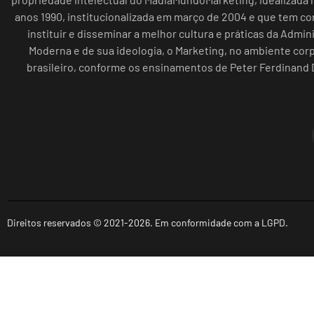
anos 1990, institucionalizada em março de 2004 e que tem c
instituir e disseminar a melhor cultura e práticas da Admin
Moderna e de sua ideologia, o Marketing, no ambiente cor
brasileiro, conforme os ensinamentos de Peter Ferdinand 
Direitos reservados © 2021-2026. Em conformidade com a LGPD.