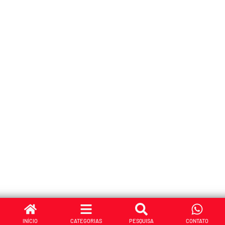
INÍCIO
CATEGORIAS
PESQUISA
CONTATO