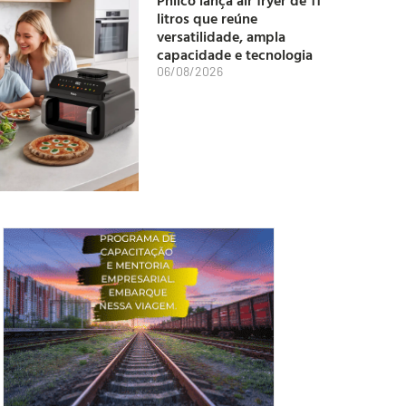
litros que reúne
versatilidade, ampla
capacidade e tecnologia
06/08/2026