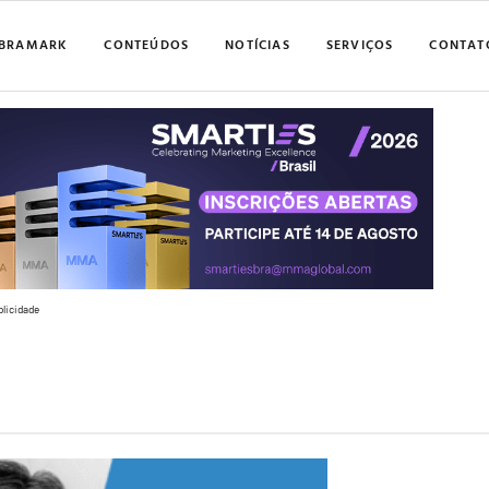
BRAMARK
CONTEÚDOS
NOTÍCIAS
SERVIÇOS
CONTAT
blicidade