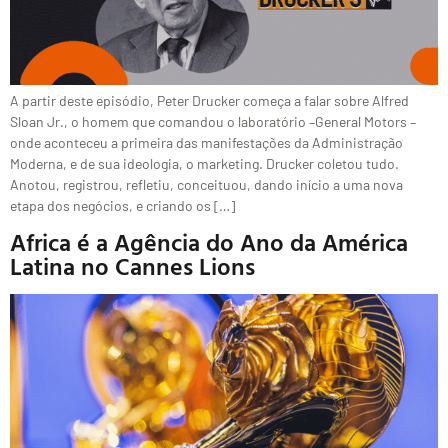
A partir deste episódio, Peter Drucker começa a falar sobre Alfred
Sloan Jr., o homem que comandou o laboratório –General Motors –
onde aconteceu a primeira das manifestações da Administração
Moderna, e de sua ideologia, o marketing. Drucker coletou tudo.
Anotou, registrou, refletiu, conceituou, dando início a uma nova
etapa dos negócios, e criando os […]
Africa é a Agência do Ano da América
Latina no Cannes Lions