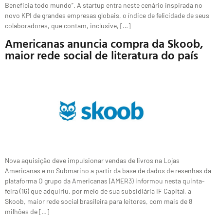
Beneficia todo mundo”. A startup entra neste cenário inspirada no
novo KPI de grandes empresas globais, o índice de felicidade de seus
colaboradores, que contam, inclusive, […]
Americanas anuncia compra da Skoob,
maior rede social de literatura do país
Nova aquisição deve impulsionar vendas de livros na Lojas
Americanas e no Submarino a partir da base de dados de resenhas da
plataforma O grupo da Americanas (AMER3) informou nesta quinta-
feira (16) que adquiriu, por meio de sua subsidiária IF Capital, a
Skoob, maior rede social brasileira para leitores, com mais de 8
milhões de […]