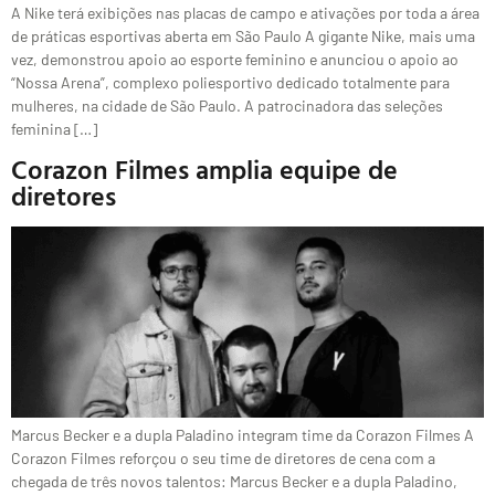
A Nike terá exibições nas placas de campo e ativações por toda a área
de práticas esportivas aberta em São Paulo A gigante Nike, mais uma
vez, demonstrou apoio ao esporte feminino e anunciou o apoio ao
“Nossa Arena”, complexo poliesportivo dedicado totalmente para
mulheres, na cidade de São Paulo. A patrocinadora das seleções
feminina […]
Corazon Filmes amplia equipe de
diretores
Marcus Becker e a dupla Paladino integram time da Corazon Filmes A
Corazon Filmes reforçou o seu time de diretores de cena com a
chegada de três novos talentos: Marcus Becker e a dupla Paladino,