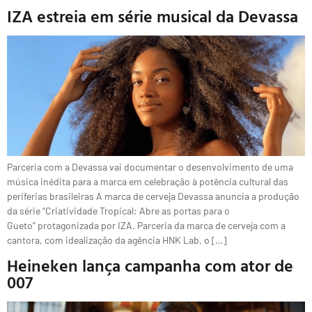
IZA estreia em série musical da Devassa
Parceria com a Devassa vai documentar o desenvolvimento de uma
música inédita para a marca em celebração à potência cultural das
periferias brasileiras A marca de cerveja Devassa anuncia a produção
da série “Criatividade Tropical: Abre as portas para o
Gueto” protagonizada por IZA. Parceria da marca de cerveja com a
cantora, com idealização da agência HNK Lab, o […]
Heineken lança campanha com ator de
007