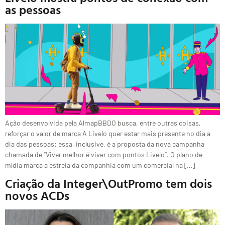
as pessoas
Ação desenvolvida pela AlmapBBDO busca, entre outras coisas,
reforçar o valor de marca A Livelo quer estar mais presente no dia a
dia das pessoas: essa, inclusive, é a proposta da nova campanha
chamada de “Viver melhor é viver com pontos Livelo”. O plano de
mídia marca a estreia da companhia com um comercial na […]
Criação da Integer\OutPromo tem dois
novos ACDs