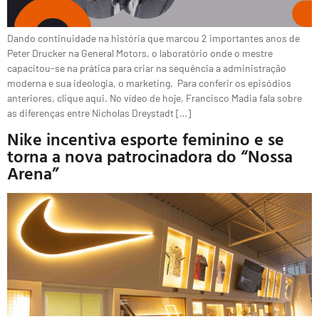
Dando continuidade na história que marcou 2 importantes anos de
Peter Drucker na General Motors, o laboratório onde o mestre
capacitou-se na prática para criar na sequência a administração
moderna e sua ideologia, o marketing. Para conferir os episódios
anteriores, clique aqui. No vídeo de hoje, Francisco Madia fala sobre
as diferenças entre Nicholas Dreystadt […]
Nike incentiva esporte feminino e se
torna a nova patrocinadora do “Nossa
Arena”