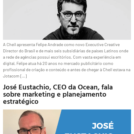
A Cheil apresenta Felipe Andrade como novo Executive Creative
Director do Brasil e de mais seis subsidiárias de países Latinos onde
a rede de agências possui escritórios. Com vasta experiência em
digital, Felipe atua há 20 anos no mercado publicitário como
profissional de criação e conteúdo e antes de chegar à Cheil estava na
Jotacom […]
José Eustachio, CEO da Ocean, fala
sobre marketing e planejamento
estratégico