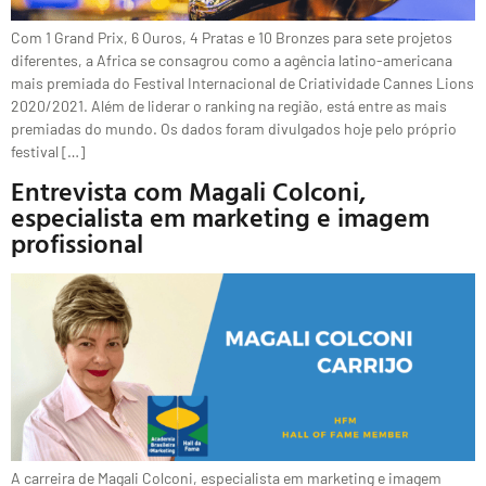
Com 1 Grand Prix, 6 Ouros, 4 Pratas e 10 Bronzes para sete projetos
diferentes, a Africa se consagrou como a agência latino-americana
mais premiada do Festival Internacional de Criatividade Cannes Lions
2020/2021. Além de liderar o ranking na região, está entre as mais
premiadas do mundo. Os dados foram divulgados hoje pelo próprio
festival […]
Entrevista com Magali Colconi,
especialista em marketing e imagem
profissional
A carreira de Magali Colconi, especialista em marketing e imagem