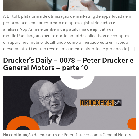
A Liftoff, plataforma de otimização de marketing de apps focada em
performance, em parceria com a empresa global de dados e
análises App Annie e também da plataforma de aplicativos
mobile Poq, lançou o seu relatório anual de aplicativos de compras
em aparelhos mobile, detalhando como o mercado está em rápido
crescimento. O estudo revela um aumento histórico e prolongado […]
Drucker’s Daily – 0078 – Peter Drucker e
General Motors – parte 10
Na continuação do encontro de Peter Drucker com a General Motors,