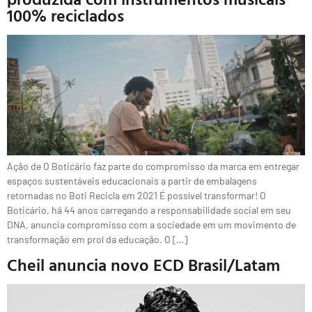
100% reciclados
Ação de O Boticário faz parte do compromisso da marca em entregar
espaços sustentáveis educacionais a partir de embalagens
retornadas no Boti Recicla em 2021 É possível transformar! O
Boticário, há 44 anos carregando a responsabilidade social em seu
DNA, anuncia compromisso com a sociedade em um movimento de
transformação em prol da educação. O […]
Cheil anuncia novo ECD Brasil/Latam