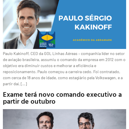
Paulo Kakinoff, CEO da GOL Linhas Aéreas – companhia líder no setor
de aviação brasileira, assumiu o comando da empresa em 2012 com o
objetivo era diminuir custos e melhorar a eficiência e
reposicionamento. Paulo começou a carreira cedo. Foi contratado,
com cerca de 18 anos de idade, como estagiário pela Volkswagen, e a
partir daí, […]
Exame terá novo comando executivo a
partir de outubro