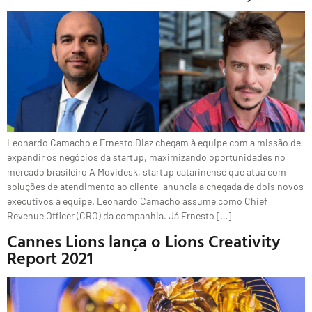
Leonardo Camacho e Ernesto Diaz chegam à equipe com a missão de
expandir os negócios da startup, maximizando oportunidades no
mercado brasileiro A Movidesk, startup catarinense que atua com
soluções de atendimento ao cliente, anuncia a chegada de dois novos
executivos à equipe. Leonardo Camacho assume como Chief
Revenue Officer (CRO) da companhia. Já Ernesto […]
Cannes Lions lança o Lions Creativity
Report 2021