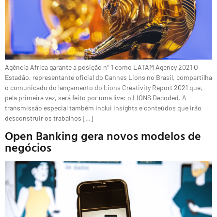
Agência Africa garante a posição nº 1 como LATAM Agency 2021 O
Estadão, representante oficial do Cannes Lions no Brasil, compartilha
o comunicado do lançamento do Lions Creativity Report 2021 que,
pela primeira vez, será feito por uma live: o LIONS Decoded. A
transmissão especial também inclui insights e conteúdos que irão
desconstruir os trabalhos […]
Open Banking gera novos modelos de
negócios