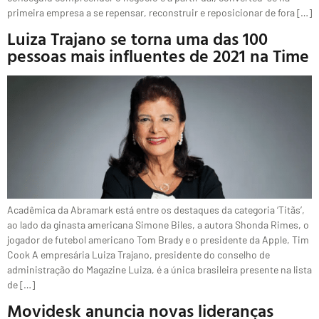
primeira empresa a se repensar, reconstruir e reposicionar de fora […]
Luiza Trajano se torna uma das 100
pessoas mais influentes de 2021 na Time
Acadêmica da Abramark está entre os destaques da categoria ‘Titãs’,
ao lado da ginasta americana Simone Biles, a autora Shonda Rimes, o
jogador de futebol americano Tom Brady e o presidente da Apple, Tim
Cook A empresária Luiza Trajano, presidente do conselho de
administração do Magazine Luiza, é a única brasileira presente na lista
de […]
Movidesk anuncia novas lideranças